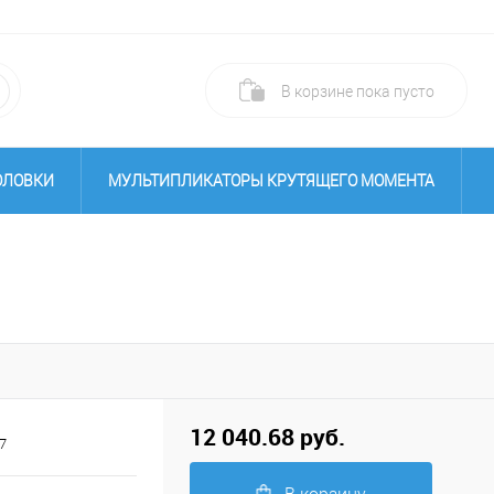
В корзине
пока
пусто
ОЛОВКИ
МУЛЬТИПЛИКАТОРЫ КРУТЯЩЕГО МОМЕНТА
ВЕРТЫ
ВИНТОВЕРТЫ
12 040.68 руб.
7