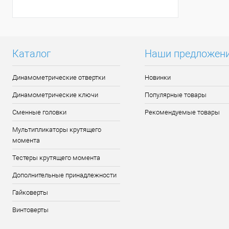
Каталог
Наши предложен
Динамометрические отвертки
Новинки
Динамометрические ключи
Популярные товары
Сменные головки
Рекомендуемые товары
Мультипликаторы крутящего
момента
Тестеры крутящего момента
Дополнительные принадлежности
Гайковерты
Винтоверты