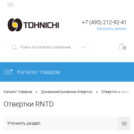
+7 (495) 212-92-41
Заказать звонок
Каталог товаров
•
•
Каталог товаров
Динамометрические отвертки
Отвертки с преду
Отвертки RNTD
Уточнить раздел