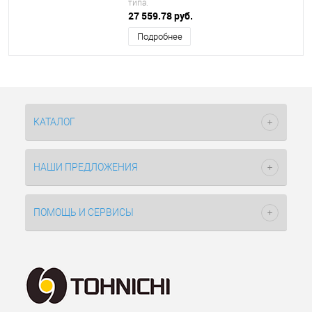
типа.
27 559.78 руб.
Подробнее
КАТАЛОГ
НАШИ ПРЕДЛОЖЕНИЯ
ПОМОЩЬ И СЕРВИСЫ