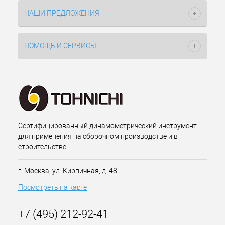
НАШИ ПРЕДЛОЖЕНИЯ
ПОМОЩЬ И СЕРВИСЫ
Сертифицированный динамометрический инструмент
для применения на сборочном производстве и в
строительстве.
г. Москва, ул. Кирпичная, д. 48
Посмотреть на карте
+7 (495) 212-92-41