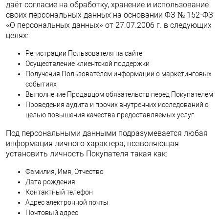
даёт согласие на обработку, хранение и использование
своих персональных данных на основании ФЗ № 152-ФЗ
«О персональных данных» от 27.07.2006 г. в следующих
целях:
Регистрации Пользователя на сайте
Осуществление клиентской поддержки
Получения Пользователем информации о маркетинговых
событиях
Выполнение Продавцом обязательств перед Покупателем
Проведения аудита и прочих внутренних исследований с
целью повышения качества предоставляемых услуг.
Под персональными данными подразумевается любая
информация личного характера, позволяющая
установить личность Покупателя такая как:
Фамилия, Имя, Отчество
Дата рождения
Контактный телефон
Адрес электронной почты
Почтовый адрес