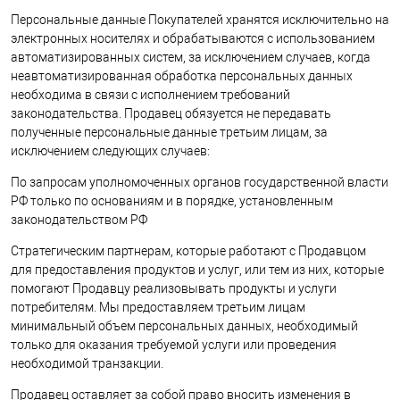
Персональные данные Покупателей хранятся исключительно на
электронных носителях и обрабатываются с использованием
автоматизированных систем, за исключением случаев, когда
неавтоматизированная обработка персональных данных
необходима в связи с исполнением требований
законодательства. Продавец обязуется не передавать
полученные персональные данные третьим лицам, за
исключением следующих случаев:
По запросам уполномоченных органов государственной власти
РФ только по основаниям и в порядке, установленным
законодательством РФ
Стратегическим партнерам, которые работают с Продавцом
для предоставления продуктов и услуг, или тем из них, которые
помогают Продавцу реализовывать продукты и услуги
потребителям. Мы предоставляем третьим лицам
минимальный объем персональных данных, необходимый
только для оказания требуемой услуги или проведения
необходимой транзакции.
Продавец оставляет за собой право вносить изменения в