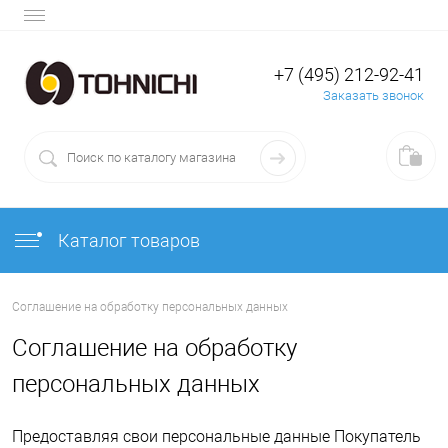
+7 (495) 212-92-41
Заказать звонок
Каталог товаров
Соглашение на обработку персональных данных
Соглашение на обработку
персональных данных
Предоставляя свои персональные данные Покупатель