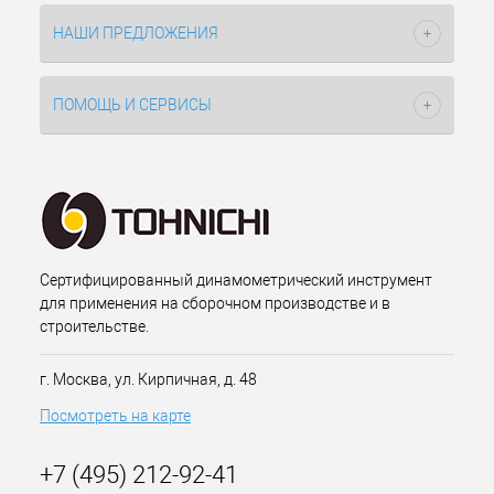
НАШИ ПРЕДЛОЖЕНИЯ
ПОМОЩЬ И СЕРВИСЫ
Сертифицированный динамометрический инструмент
для применения на сборочном производстве и в
строительстве.
г. Москва, ул. Кирпичная, д. 48
Посмотреть на карте
+7 (495) 212-92-41