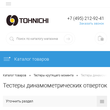
+7 (495) 212-92-41
Заказать звонок
Каталог товаров
•
•
Каталог товаров
Тестеры крутящего момента
Тестеры динамометр
Тестеры динамометрических отверток
Уточнить раздел