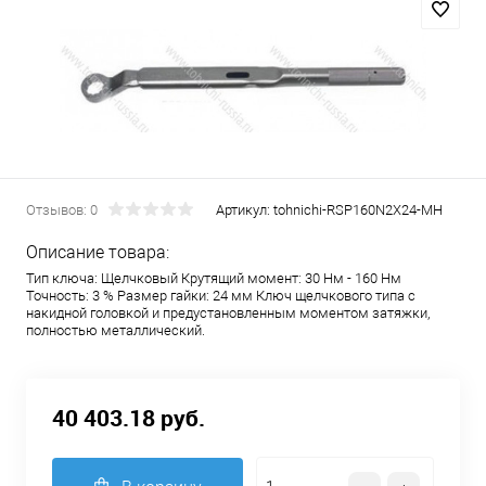
Отзывов: 0
Артикул:
tohnichi-RSP160N2X24-MH
Описание товара:
Тип ключа: Щелчковый Крутящий момент: 30 Нм - 160 Нм
Точность: 3 % Размер гайки: 24 мм Ключ щелчкового типа с
накидной головкой и предустановленным моментом затяжки,
полностью металлический.
40 403.18 руб.