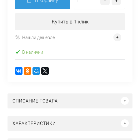
В корзину
Купить в 1 клик
Нашли дешевле
В наличии
ОПИСАНИЕ ТОВАРА
ХАРАКТЕРИСТИКИ