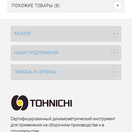
ПОХОЖИЕ ТОВАРЫ (8)
КАТАЛОГ
НАШИ ПРЕДЛОЖЕНИЯ
ПОМОЩЬ И СЕРВИСЫ
Сертифицированный динамометрический инструмент
для применения на сборочном производстве и в
строительстве.