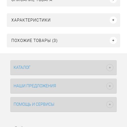
ХАРАКТЕРИСТИКИ
ПОХОЖИЕ ТОВАРЫ (3)
КАТАЛОГ
НАШИ ПРЕДЛОЖЕНИЯ
ПОМОЩЬ И СЕРВИСЫ