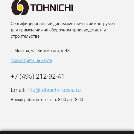
Сертифицированный динамометрический инструмент
для применения на сборочном производстве и в
строительстве.
г. Москва, ул. Кирпичная, д. 48
Посмотреть на карте
+7 (495) 212-92-41
Email:
info@tohnichi-russia.ru
Время работы: пн - пт: с 8:00 до 18:00