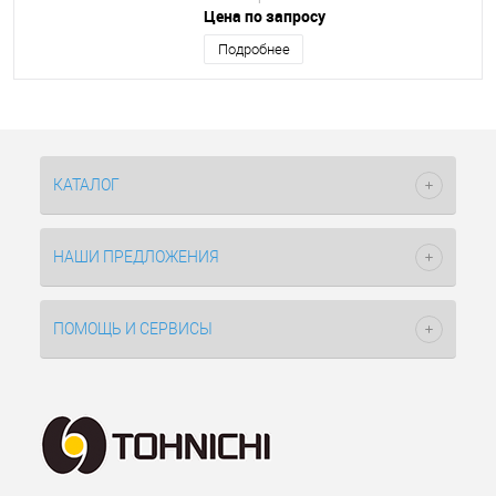
Цена по запросу
Подробнее
КАТАЛОГ
НАШИ ПРЕДЛОЖЕНИЯ
ПОМОЩЬ И СЕРВИСЫ