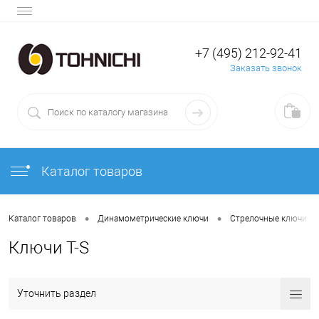
+7 (495) 212-92-41
Заказать звонок
Каталог товаров
•
•
Каталог товаров
Динамометрические ключи
Стрелочные ключи
Ключи T-S
Уточнить раздел