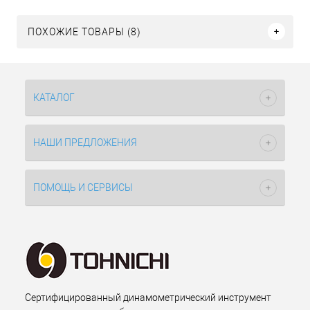
ПОХОЖИЕ ТОВАРЫ (8)
КАТАЛОГ
НАШИ ПРЕДЛОЖЕНИЯ
ПОМОЩЬ И СЕРВИСЫ
Сертифицированный динамометрический инструмент