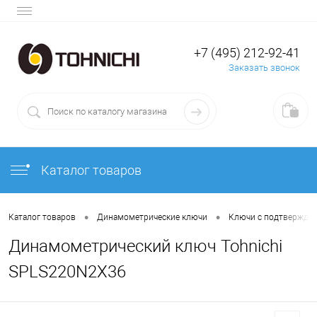
+7 (495) 212-92-41
Заказать звонок
Каталог товаров
•
•
Каталог товаров
Динамометрические ключи
Ключи с подтвержде
Динамометрический ключ Tohnichi
SPLS220N2X36