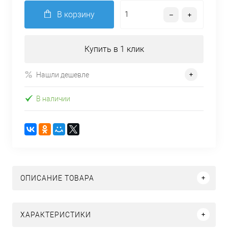
В корзину
Купить в 1 клик
Нашли дешевле
В наличии
ОПИСАНИЕ ТОВАРА
ХАРАКТЕРИСТИКИ