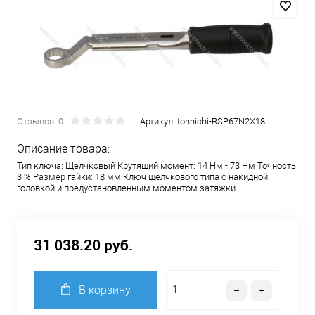
Отзывов: 0
Артикул:
tohnichi-RSP67N2X18
Описание товара:
Тип ключа: Щелчковый Крутящий момент: 14 Нм - 73 Нм Точность:
3 % Размер гайки: 18 мм Ключ щелчкового типа с накидной
головкой и предустановленным моментом затяжки.
31 038.20 руб.
В корзину