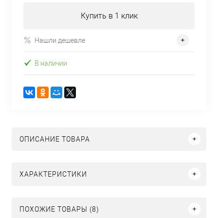
Купить в 1 клик
Нашли дешевле
В наличии
ОПИСАНИЕ ТОВАРА
ХАРАКТЕРИСТИКИ
ПОХОЖИЕ ТОВАРЫ (8)