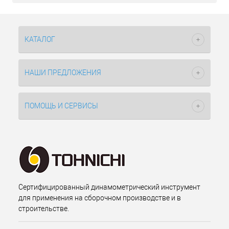
КАТАЛОГ
НАШИ ПРЕДЛОЖЕНИЯ
ПОМОЩЬ И СЕРВИСЫ
Сертифицированный динамометрический инструмент
для применения на сборочном производстве и в
строительстве.