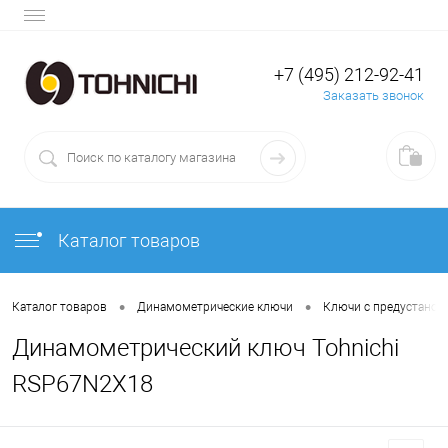
+7 (495) 212-92-41
Заказать звонок
Каталог товаров
•
•
Каталог товаров
Динамометрические ключи
Ключи с предустано
Динамометрический ключ Tohnichi
RSP67N2X18