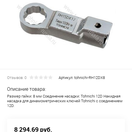
Отзывов: 0
Артикул:
tohnichi-RH12DX8
Описание товара:
Размер гайки: 8 мм Соединение насадки: Tohnichi 12D Накидная
насадка для динамометрических ключей Tohnichi с соединением
12D.
8 294.69 руб.