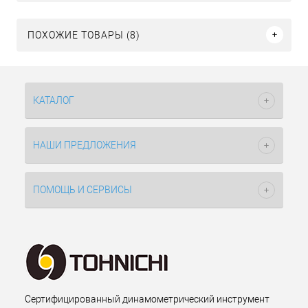
ПОХОЖИЕ ТОВАРЫ (8)
КАТАЛОГ
НАШИ ПРЕДЛОЖЕНИЯ
ПОМОЩЬ И СЕРВИСЫ
Сертифицированный динамометрический инструмент