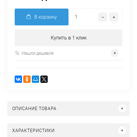
В корзину
Купить в 1 клик
Нашли дешевле
ОПИСАНИЕ ТОВАРА
ХАРАКТЕРИСТИКИ