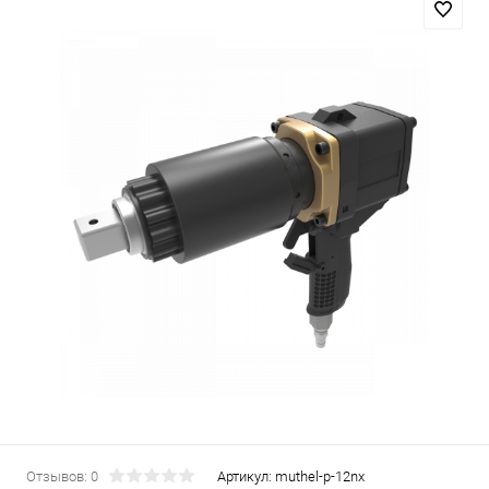
Отзывов: 0
Артикул:
muthel-p-12nx