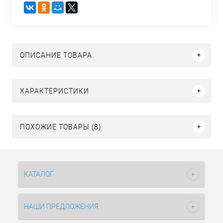
ОПИСАНИЕ ТОВАРА
ХАРАКТЕРИСТИКИ
ПОХОЖИЕ ТОВАРЫ (8)
КАТАЛОГ
НАШИ ПРЕДЛОЖЕНИЯ