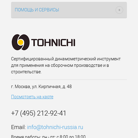
ПОМОЩЬ И СЕРВИСЫ
Сертифицированный динамометрический инструмент
для применения на сборочном производстве и в
строительстве.
г. Москва, ул. Кирпичная, д. 48
Посмотреть на карте
+7 (495) 212-92-41
Email:
info@tohnichi-russia.ru
Время работы: пн - пт: с 8:00 до 18:00