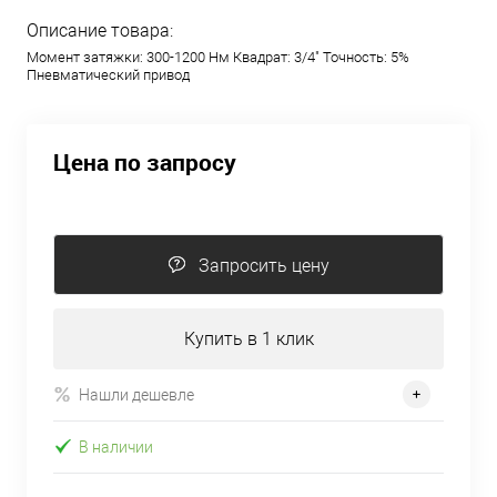
Описание товара:
Момент затяжки: 300-1200 Нм Квадрат: 3/4" Точность: 5%
Пневматический привод
Цена по запросу
Запросить цену
Купить в 1 клик
Нашли дешевле
В наличии